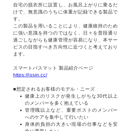
自宅の脱衣所に設置し、お風呂上がりに乗るだ
けで、無意識のうちに体重が記録できる製品で
す。
この製品を用いることにより、健康維持のため
に強い意識を持つのではなく、日々を普段通り
過ごしながらも健康管理が容易になり、本サー
ビスの目指すべき方向性に近づくと考えており
ます。
スマートバスマット 製品紹介ページ
https://issin.cc/
■想定されるお客様のモデル・ニーズ
健康上のリスクが発生しがちな30代以上
のメンバーを多く抱えている
管理職以上など、重要ポストのメンバー
へのケアを集中して行いたい
身体的負担の大きい現場の仕事などを安