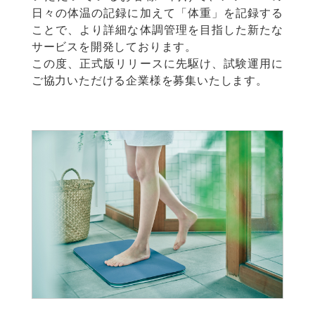
日々の体温の記録に加えて「体重」を記録する
ことで、より詳細な体調管理を目指した新たな
サービスを開発しております。
この度、正式版リリースに先駆け、試験運用に
ご協力いただける企業様を募集いたします。