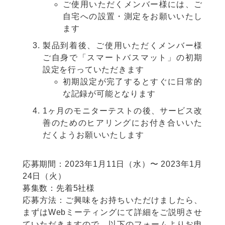
ご使用いただくメンバー様には、ご
自宅への設置・測定をお願いいたし
ます
製品到着後、ご使用いただくメンバー様
ご自身で「スマートバスマット」の初期
設定を行っていただきます
初期設定が完了するとすぐに日常的
な記録が可能となります
1ヶ月のモニターテストの後、サービス改
善のためのヒアリングにお付き合いいた
だくようお願いいたします
応募期間：2023年1月11日（水）〜 2023年1月
24日（火）
募集数：先着5社様
応募方法：ご興味をお持ちいただけましたら、
まずはWebミーティングにて詳細をご説明させ
ていただきますので、以下のフォームよりお申