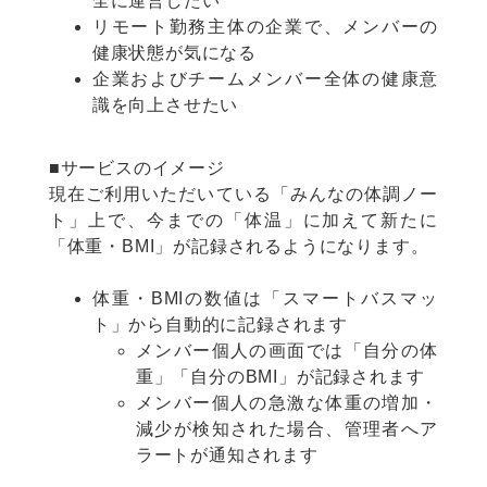
全に運営したい
リモート勤務主体の企業で、メンバーの
健康状態が気になる
企業およびチームメンバー全体の健康意
識を向上させたい
■サービスのイメージ
現在ご利用いただいている「みんなの体調ノー
ト」上で、今までの「体温」に加えて新たに
「体重・BMI」が記録されるようになります。
体重・BMIの数値は「スマートバスマッ
ト」から自動的に記録されます
メンバー個人の画面では「自分の体
重」「自分のBMI」が記録されます
メンバー個人の急激な体重の増加・
減少が検知された場合、管理者へア
ラートが通知されます