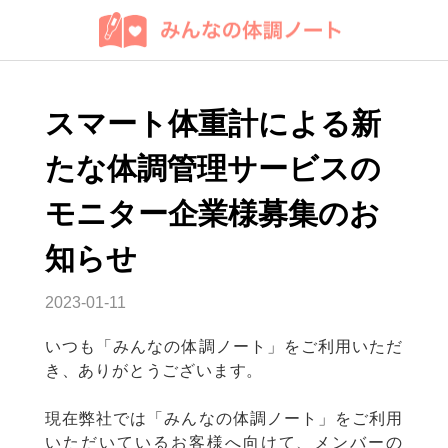
スマート体重計による新
たな体調管理サービスの
モニター企業様募集のお
知らせ
2023-01-11
いつも「みんなの体調ノート」をご利用いただ
き、ありがとうございます。
現在弊社では「みんなの体調ノート」をご利用
いただいているお客様へ向けて、メンバーの