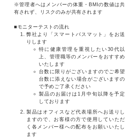
※管理者へはメンバーの体重・BMIの数値は共
有されず、リスクのみが共有されます
■モニターテストの流れ
弊社より「スマートバスマット」をお送
りします
特に健康管理を重視したい30代以
上、管理職等のメンバーをおすすめ
いたします
台数に限りがございますのでご希望
台数に添えない場合がございますの
で予めご了承ください
製品のお届けは1月中旬以降を予定
しております
製品はオフィスなど代表場所へお送りし
ますので、お客様の方で使用していただ
く各メンバー様への配布をお願いいたし
ます