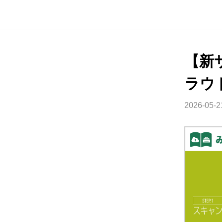
【新
ラウ
2026-05-2