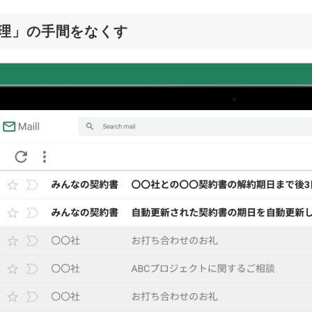
理」の手間をなくす