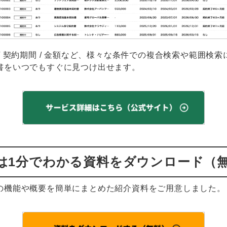
/ 契約期間 / 金額など、様々な条件での複合検索や範囲検
書をいつでもすぐに見つけ出せます。
は1分でわかる資料をダウンロード（
の機能や概要を簡単にまとめた紹介資料をご用意しました。