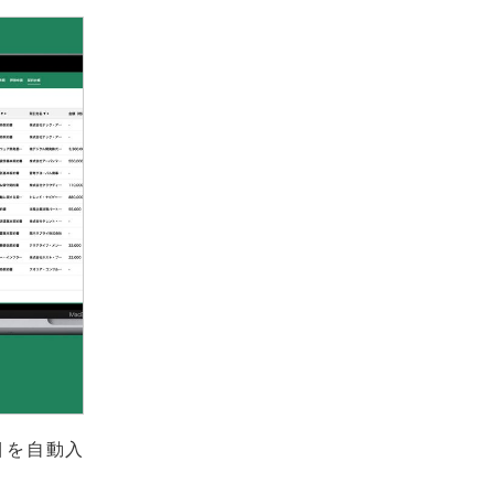
目を自動入