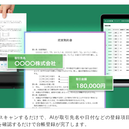
スキャンするだけで、AIが取引先名や日付などの登録項
を確認するだけで台帳登録が完了します。