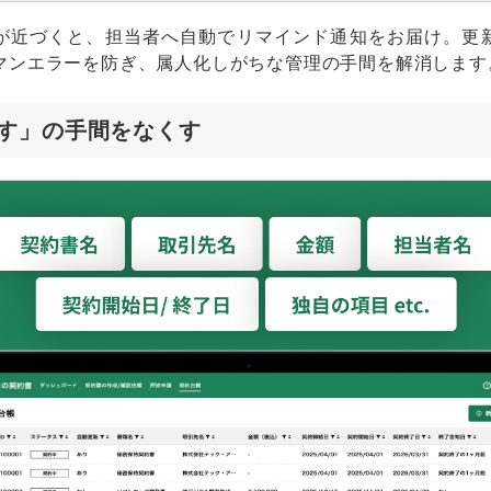
が近づくと、担当者へ自動でリマインド通知をお届け。更
マンエラーを防ぎ、属人化しがちな管理の手間を解消します
す」の手間をなくす