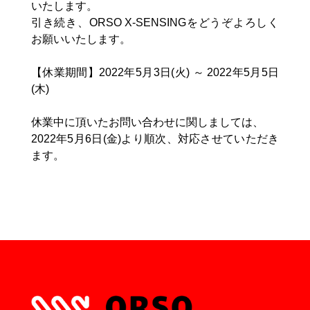
いたします。
引き続き、ORSO X-SENSINGをどうぞよろしく
お願いいたします。
【休業期間】2022年5月3日(火) ～ 2022年5月5日
(木)
休業中に頂いたお問い合わせに関しましては、
2022年5月6日(金)より順次、対応させていただき
ます。