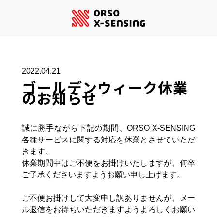
2022.04.21
ゴールデンウィーク休業
のお知らせ
誠に勝手ながら下記の期間、ORSO X-SENSING
各種サービスに関する対応を休業とさせていただ
きます。
休業期間中はご不便をお掛けいたしますが、何卒
ご了承くださいますようお願い申し上げます。
ご不便お掛けして大変申し訳ありませんが、メー
ル返信をお待ちいただきますようよろしくお願い