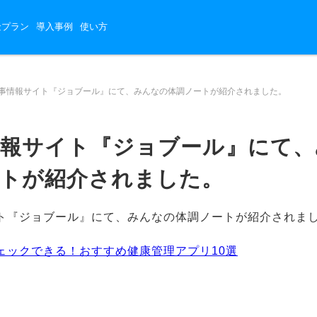
金プラン
導入事例
使い方
事情報サイト『ジョブール』にて、みんなの体調ノートが紹介されました。
情報サイト『ジョブール』にて、
ートが紹介されました。
ト『ジョブール』にて、みんなの体調ノートが紹介されま
ェックできる！おすすめ健康管理アプリ10選