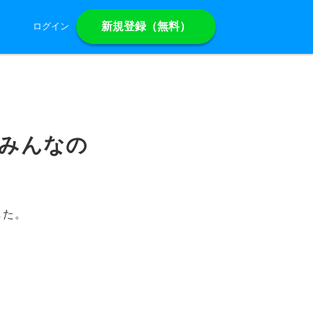
新規登録（無料）
ログイン
みんなの
した。