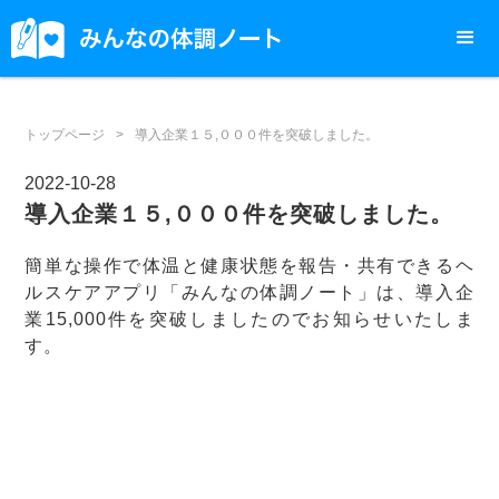
トップページ
>
導入企業１５,０００件を突破しました。
2022-10-28
導入企業１５,０００件を突破しました。
簡単な操作で体温と健康状態を報告・共有できるヘ
ルスケアアプリ「みんなの体調ノート」は、導入企
業15,000件を突破しましたのでお知らせいたしま
す。