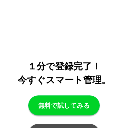
１分で登録完了！
今すぐスマート管理。
無料で試してみる