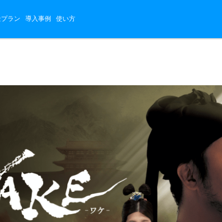
金プラン
導入事例
使い方