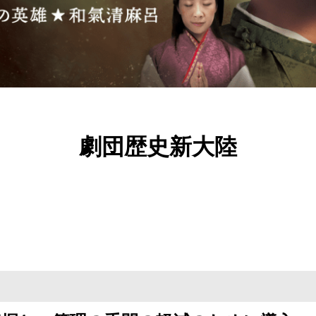
劇団歴史新大陸