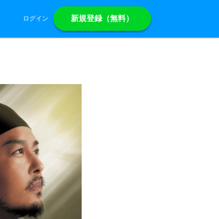
新規登録（無料）
ログイン