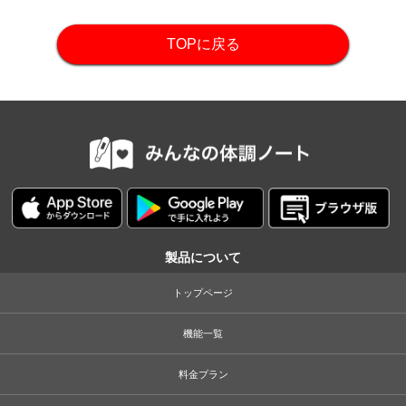
TOPに戻る
製品について
トップページ
機能一覧
料金プラン