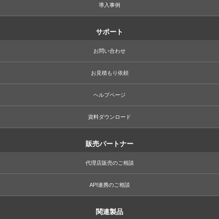
導入事例
サポート
お問い合わせ
お見積もり依頼
ヘルプページ
資料ダウンロード
販売パートナー
代理店販売のご相談
API連携のご相談
関連製品