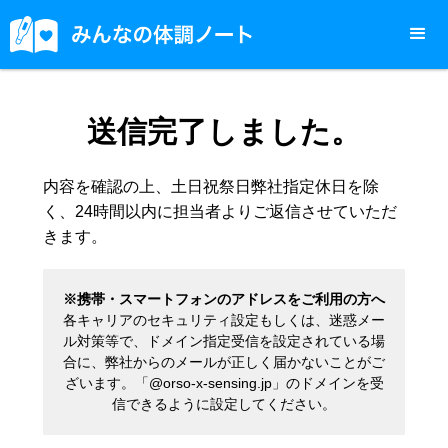
送信完了しました。
内容を確認の上、土日祝祭日弊社指定休日を除
く、24時間以内に担当者よりご返信させていただ
きます。
※携帯・スマートフォンのアドレスをご利用の方へ
各キャリアのセキュリティ設定もしくは、迷惑メー
ル対策等で、ドメイン指定受信を設定されている場
合に、弊社からのメールが正しく届かないことがご
ざいます。「@orso-x-sensing.jp」のドメインを受
信できるように設定してください。